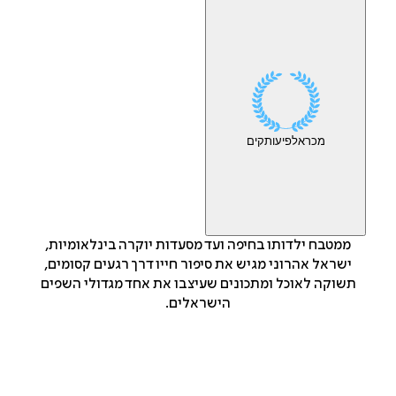
מכר
אלפי
עותקים
ממטבח ילדותו בחיפה ועד מסעדות יוקרה בינלאומיות,
ישראל אהרוני מגיש את סיפור חייו דרך רגעים קסומים,
תשוקה לאוכל ומתכונים שעיצבו את אחד מגדולי השפים
הישראלים.