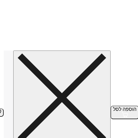
הוספה
לסל