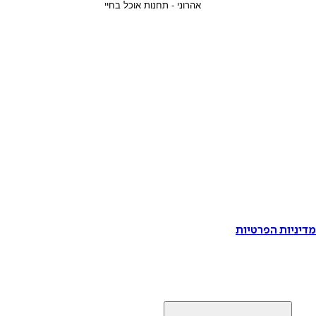
דיניות הפרטיות