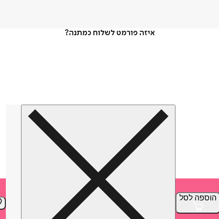
איזה פורמט לשלוח כמתנה?
הוספה
לסל