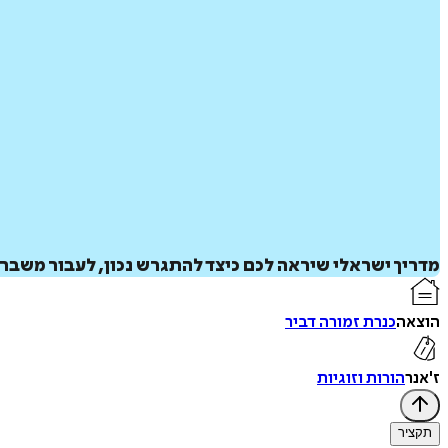
מדריך ישראלי שיראה לכם כיצד להתגרש נכון, לעבור משבר
הוצאה
כנרת זמורה דביר
ז'אנר
הורות וזוגיות
תקציר