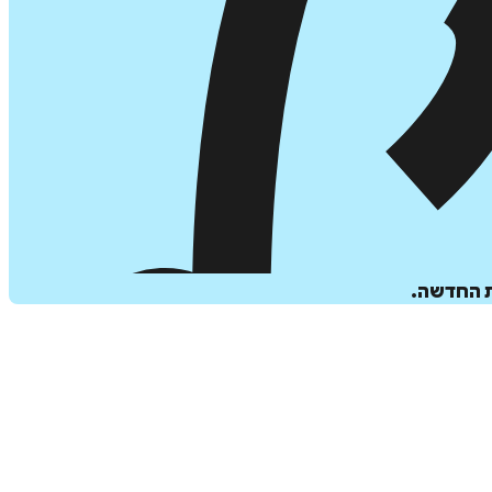
ת החדשה.