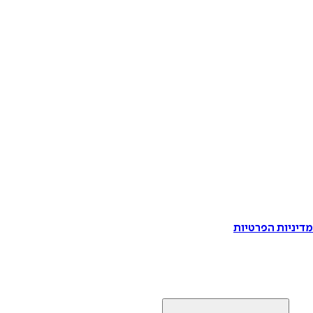
דיניות הפרטיות