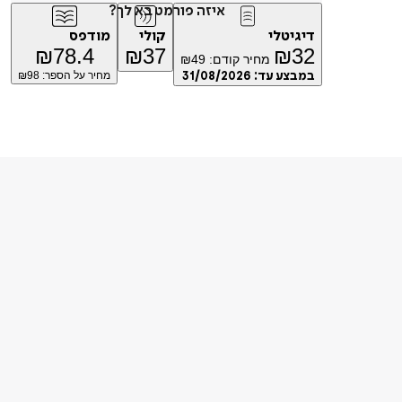
איזה פורמט בא לך?
דיגיטלי
קולי
מודפס
₪
78.4
₪
37
₪
32
מחיר קודם:
49
₪
במבצע עד:
31/08/2026
מחיר על הספר: ₪
98