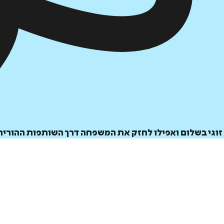
 זוגי בשלום ואפילו לחזק את המשפחה דרך השותפות ההורי