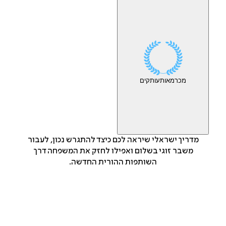
מכר
מאות
עותקים
מדריך ישראלי שיראה לכם כיצד להתגרש נכון, לעבור
משבר זוגי בשלום ואפילו לחזק את המשפחה דרך
השותפות ההורית החדשה.