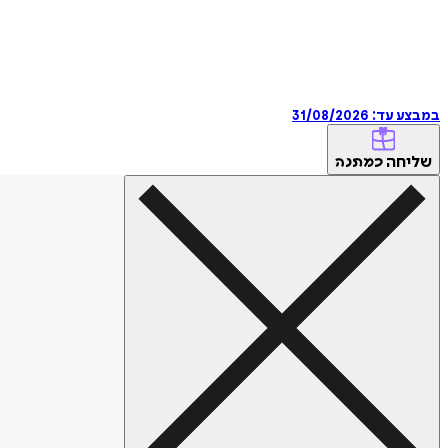
במבצע עד:
31/08/2026
שליחה
כמתנה