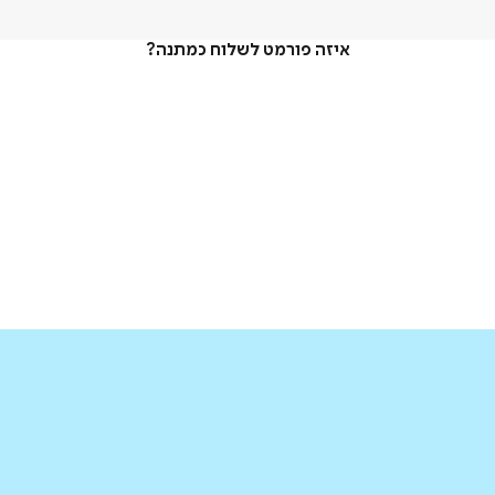
איזה פורמט לשלוח כמתנה?