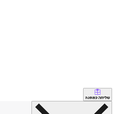
שליחה
כמתנה