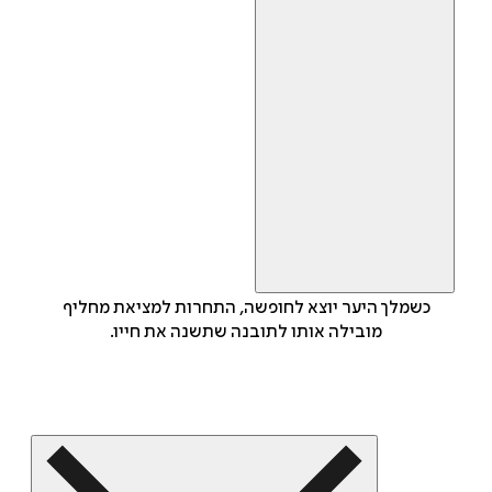
כשמלך היער יוצא לחופשה, התחרות למציאת מחליף
מובילה אותו לתובנה שתשנה את חייו.