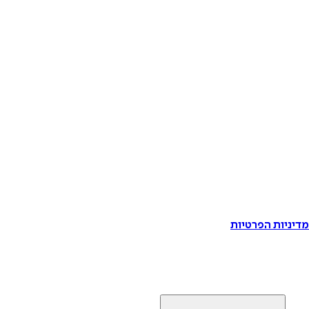
דיניות הפרטיות