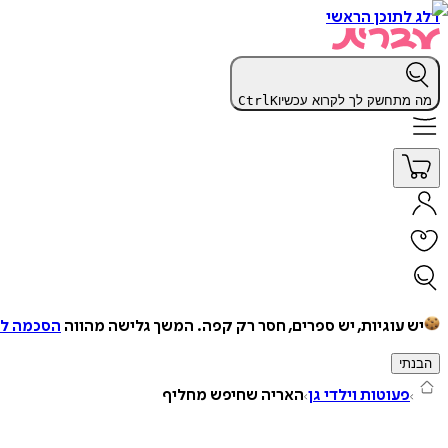
דלג לתוכן הראשי
מה מתחשק לך לקרוא עכשיו
K
Ctrl
יש עוגיות, יש ספרים, חסר רק קפה.
המשך גלישה מהווה
הסכמה למ
הבנתי
פעוטות וילדי גן
האריה שחיפש מחליף