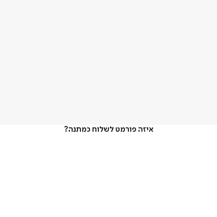
איזה פורמט לשלוח כמתנה?