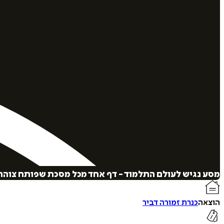
מסע נגיש לעולם התלמוד - דף אחד מכל מסכת שפותח צוהר 
הוצאה
כנרת זמורה דביר