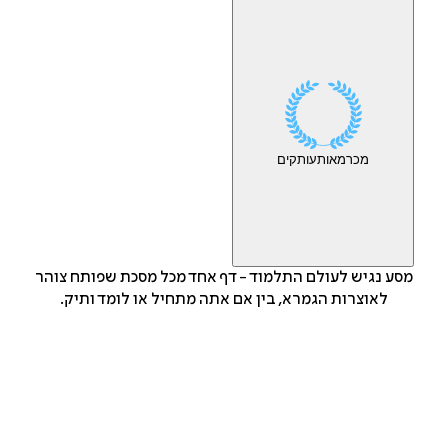
מכר
מאות
עותקים
מסע נגיש לעולם התלמוד - דף אחד מכל מסכת שפותח צוהר
לאוצרות הגמרא, בין אם אתה מתחיל או לומד ותיק.