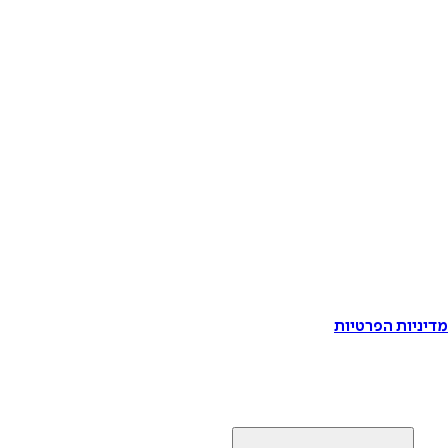
דיניות הפרטיות