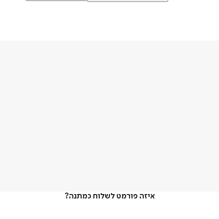
איזה פורמט לשלוח כמתנה?