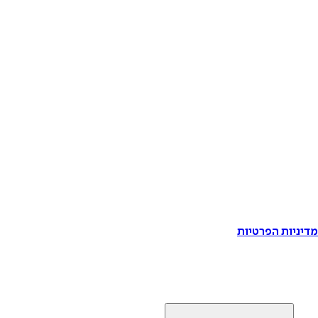
דיניות הפרטיות