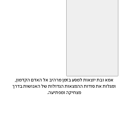
אמא ובת יוצאות למסע בזמן מרהיב אל האדם הקדמון,
ומגלות את סודות ההמצאות הגדולות של האנושות בדרך
מצחיקה ומפתיעה.