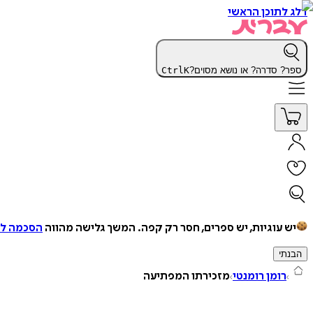
דלג לתוכן הראשי
ספר? סדרה? או נושא מסוים?
K
Ctrl
יש עוגיות, יש ספרים, חסר רק קפה.
המשך גלישה מהווה
הסכמה למ
הבנתי
רומן רומנטי
מזכירתו המפתיעה