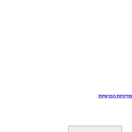
דיניות הפרטיות