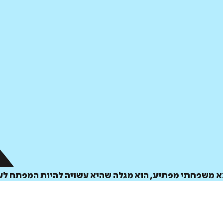
 משפחתי מפתיע, הוא מגלה שהיא עשויה להיות המפתח לעסק