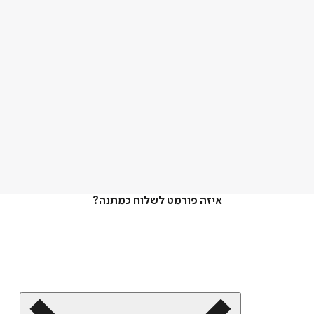
איזה פורמט לשלוח כמתנה?