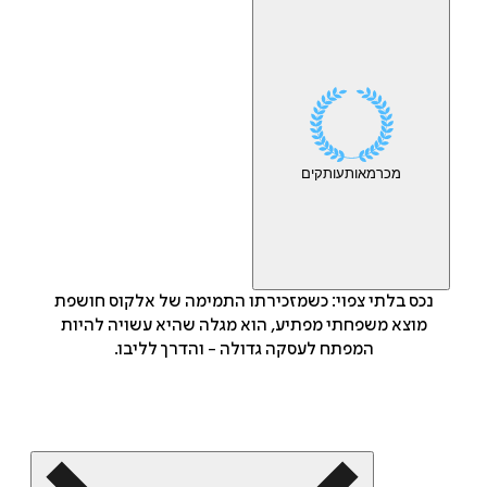
מכר
מאות
עותקים
נכס בלתי צפוי: כשמזכירתו התמימה של אלקוס חושפת
מוצא משפחתי מפתיע, הוא מגלה שהיא עשויה להיות
המפתח לעסקה גדולה - והדרך לליבו.