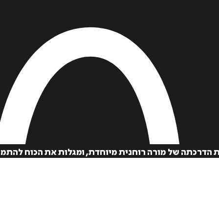
הדרכתה של מורה רוחנית מיוחדת, ומגלות את הכוח להתמוד