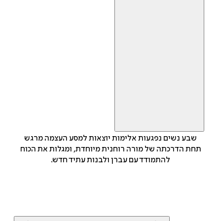
שבע נשים נפגעות אלימות יוצאות למסע העצמה מרגש
תחת הדרכתה של מורה רוחנית מיוחדת, ומגלות את הכוח
להתמודד עם עברן ולבנות עתיד חדש.