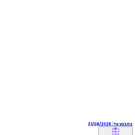
במבצע עד:
31/08/2026