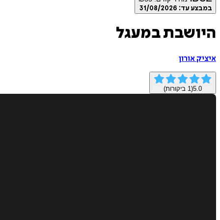
במבצע עד:
31/08/2026
היושבת במעגל
איציק אורון
5.0
(
1
ביקורות)