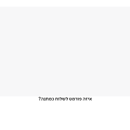
איזה פורמט לשלוח כמתנה?