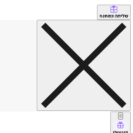
שליחה
כמתנה
דיגיטלי