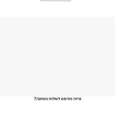
איזה פורמט לשלוח כמתנה?