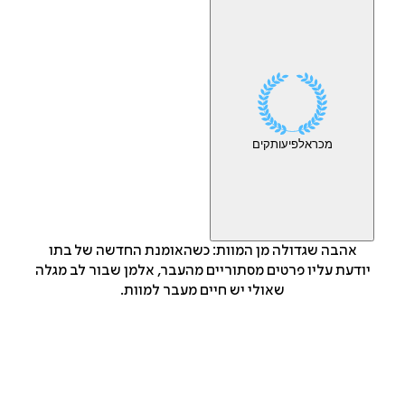
מכר
אלפי
עותקים
אהבה שגדולה מן המוות: כשהאומנת החדשה של בתו
יודעת עליו פרטים מסתוריים מהעבר, אלמן שבור לב מגלה
שאולי יש חיים מעבר למוות.