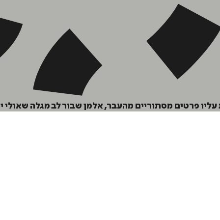
ליו פרטים מסתוריים מהעבר, אלמן שבור לב מגלה שאולי יש