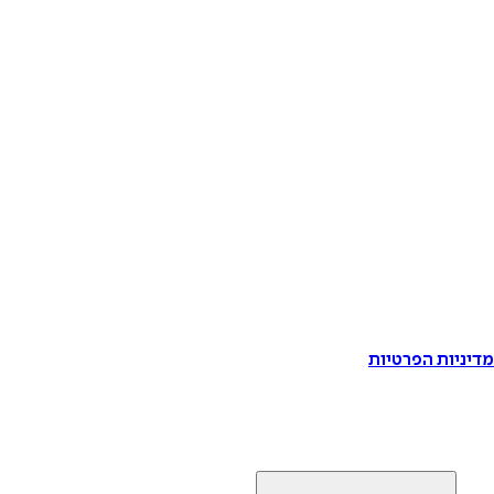
דיניות הפרטיות