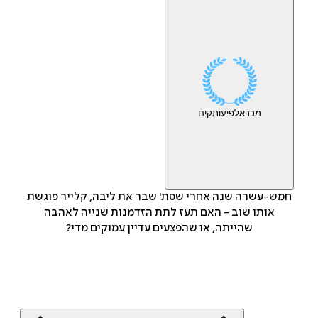
מכר
אלפי
עותקים
חמש-עשרה שנה אחרי שסת' שבר את ליבה, קלייר פוגשת
אותו שוב - האם תעז לתת הזדמנות שנייה לאהבה
שהייתה, או שהפצעים עדיין עמוקים מדי?