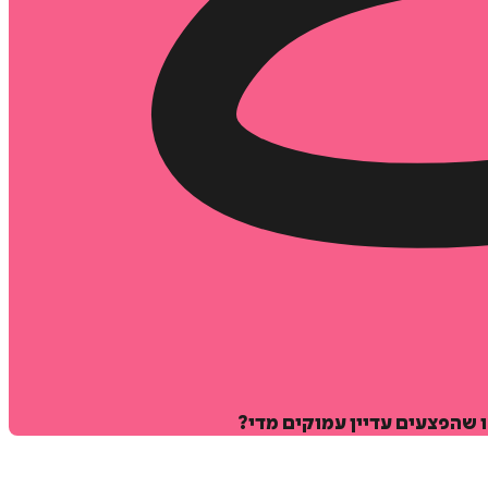
 שהפצעים עדיין עמוקים מדי?