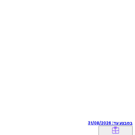
במבצע עד:
31/08/2026