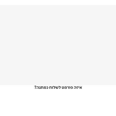
איזה פורמט לשלוח כמתנה?