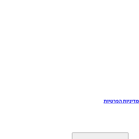
דיניות הפרטיות