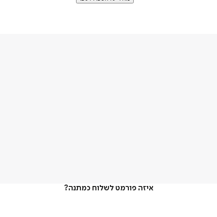
איזה פורמט לשלוח כמתנה?