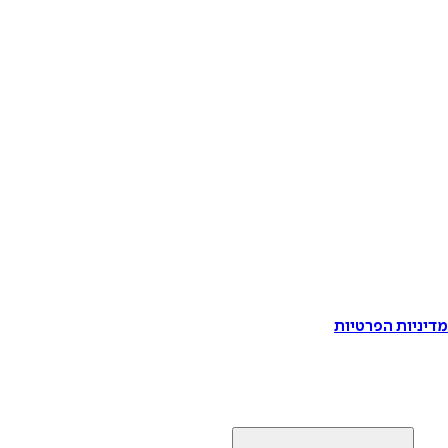
דיניות הפרטיות