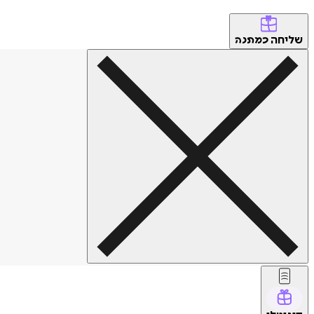
שליחה
כמתנה