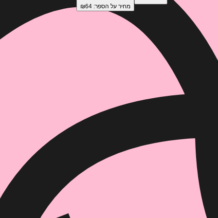
מחיר על הספר: ₪
64