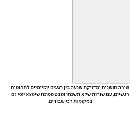
שירה חושנית ומדויקת שנעה בין רגעים יומיומיים לתהומות
רגשיים, עם שורות שלא תשכחו ומבט מפוכח שימצא יופי גם
במקומות הכי שבורים.