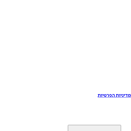
דיניות הפרטיות