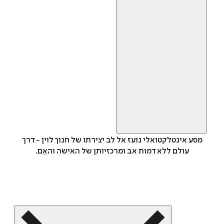
מסע אינטלקטואלי נועז אל לב יצירתו של חנוך לוין - דרך
עולם ללא דמות אב ומרכזיותן של האישה והאֵם.