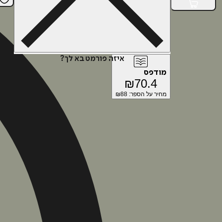
איזה פורמט בא לך?
מודפס
₪
70.4
מחיר על הספר: ₪
88