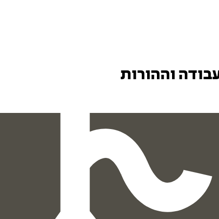
עבודה וההורות