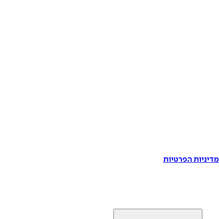
דיניות הפרטיות