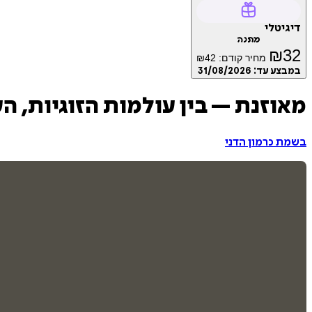
דיגיטלי
מתנה
₪
32
מחיר קודם:
42
₪
במבצע עד:
31/08/2026
מאוזנת – בין עולמות הזוגיות, ה
בשמת כרמון הדני