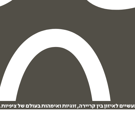
שיים לאיזון בין קריירה, זוגיות ואימהות בעולם של ציפיות