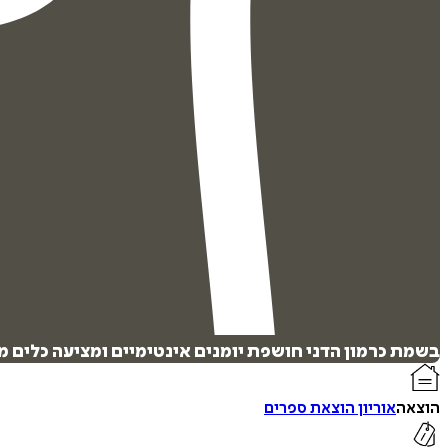
בשמת כרמון הדני חושפת יומנים אינטימיים ומציעה כלים מע
הוצאה
אוריון הוצאת ספרים