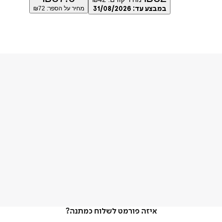
במבצע עד:
31/08/2026
מחיר על הספר: ₪
72
איזה פורמט לשלוח כמתנה?