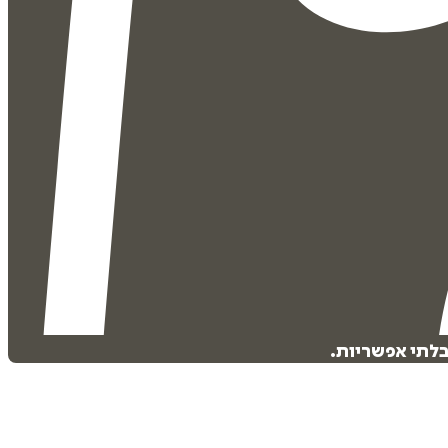
 בלתי אפשריות.