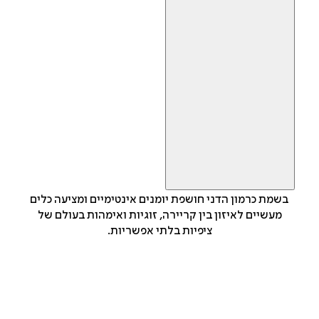
בשמת כרמון הדני חושפת יומנים אינטימיים ומציעה כלים
מעשיים לאיזון בין קריירה, זוגיות ואימהות בעולם של
ציפיות בלתי אפשריות.