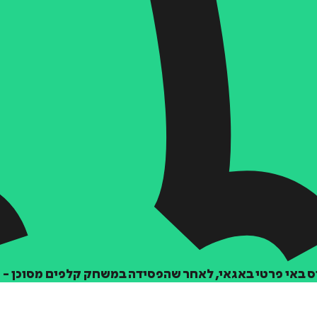
דניס באי פרטי באגאי, לאחר שהפסידה במשחק קלפים מסוכן - 