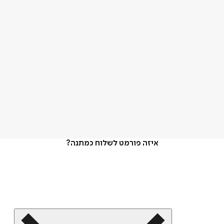
איזה פורמט לשלוח כמתנה?