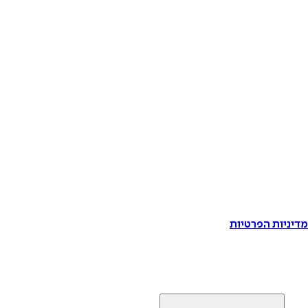
דיניות הפרטיות