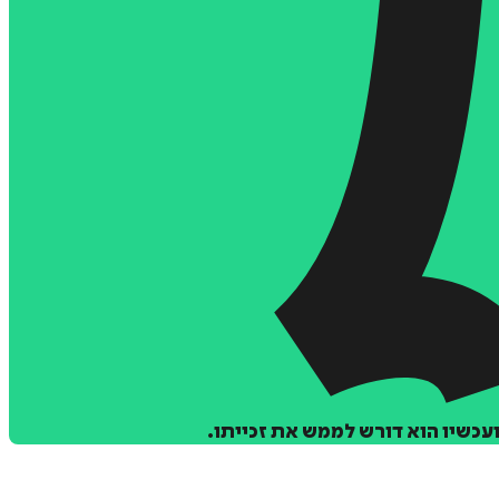
ועכשיו הוא דורש לממש את זכייתו.