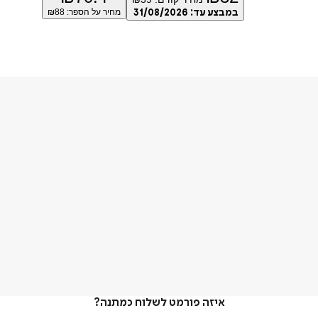
במבצע עד:
31/08/2026
מחיר על הספר: ₪
88
איזה פורמט לשלוח כמתנה?