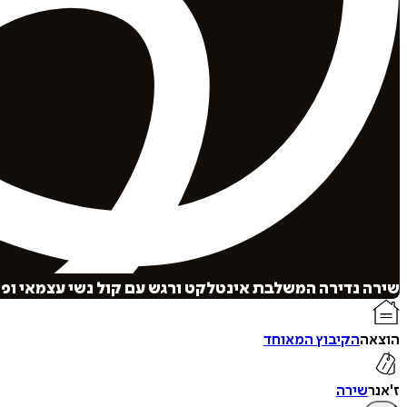
שירה נדירה המשלבת אינטלקט ורגש עם קול נשי עצמאי ופול
הוצאה
הקיבוץ המאוחד
ז'אנר
שירה