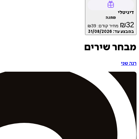
דיגיטלי
מתנה
₪
32
מחיר קודם:
39
₪
במבצע עד:
31/08/2026
מבחר שירים
רנה שני