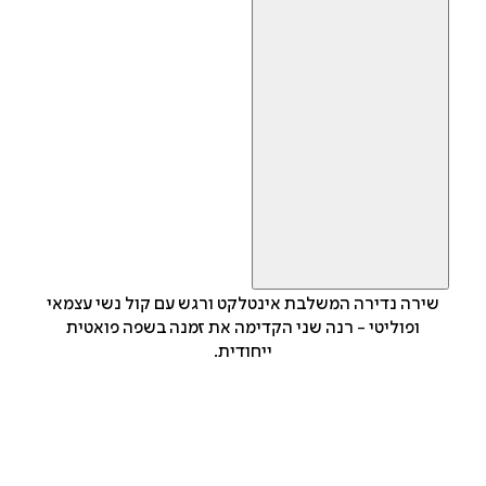
שירה נדירה המשלבת אינטלקט ורגש עם קול נשי עצמאי
ופוליטי - רנה שני הקדימה את זמנה בשפה פואטית
ייחודית.