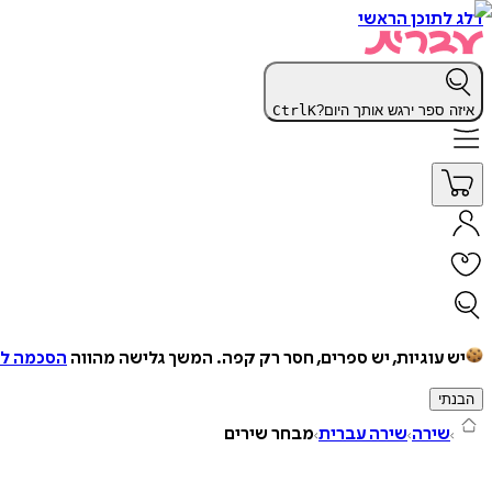
דלג לתוכן הראשי
איזה ספר ירגש אותך היום?
K
Ctrl
יש עוגיות, יש ספרים, חסר רק קפה.
המשך גלישה מהווה
הסכמה למ
הבנתי
שירה
שירה עברית
מבחר שירים