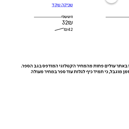
שניקה שקד
דיגיטלי
32
₪
₪
42
ו באתר עולים פחות מהמחיר הקטלוגי המודפס בגב הספר.
ן מוגבל, כי תמיד כיף לגלות עוד ספר במחיר מעולה