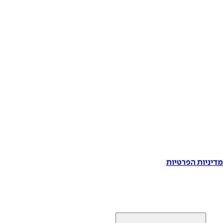
דיניות הפרטיות