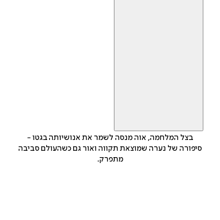
בצל המלחמה, אוה מנסה לשמר את אנושיותה בגטו -
סיפורה של נערה שמוצאת תקווה ואור גם כשהעולם סביבה
מתפרק.