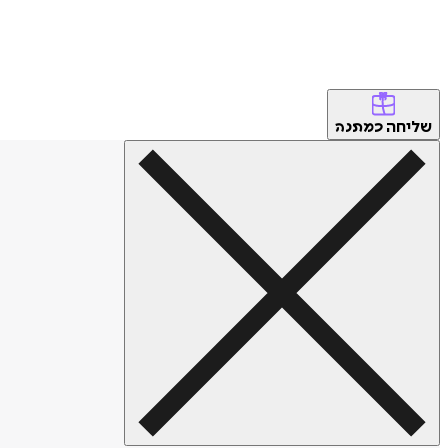
שליחה
כמתנה