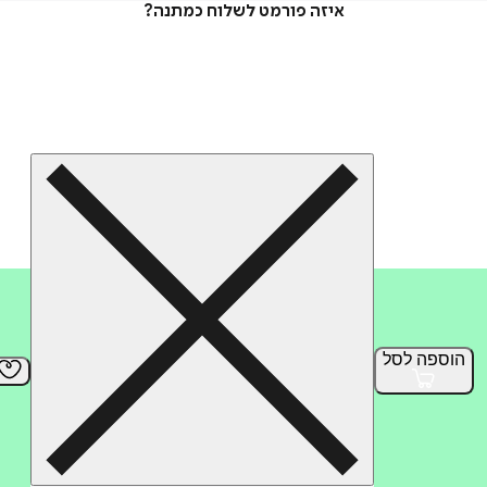
איזה פורמט לשלוח כמתנה?
הוספה
לסל