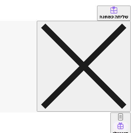
שליחה
כמתנה