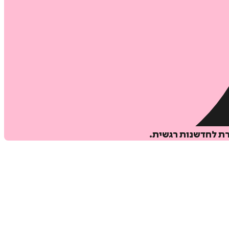
רת לחדשנות רגשית.