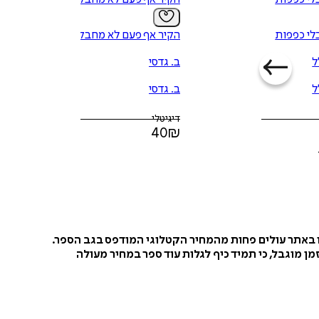
לי כפפות
הקיר אף פעם לא מחבק
ל
ב. גדסי
ל
ב. גדסי
דיגיטלי
40
₪
ו באתר עולים פחות מהמחיר הקטלוגי המודפס בגב הספר.
ן מוגבל, כי תמיד כיף לגלות עוד ספר במחיר מעולה