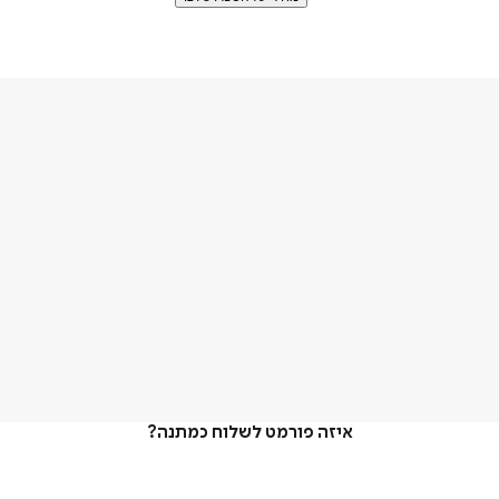
איזה פורמט לשלוח כמתנה?