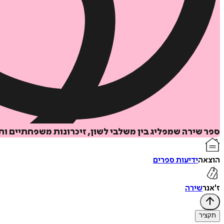
ספר שירה שמפליג בין משלבי לשון, זיכרונות משפחתיים ו
הוצאה
ידיעות ספרים
ז'אנר
שירה
תקציר