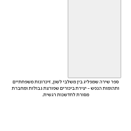
ספר שירה שמפליג בין משלבי לשון, זיכרונות משפחתיים
ותהומות הנפש - יצירת ביכורים שפורצת גבולות ומחברת
מסורת לחדשנות רגשית.