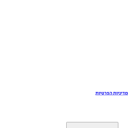
דיניות הפרטיות