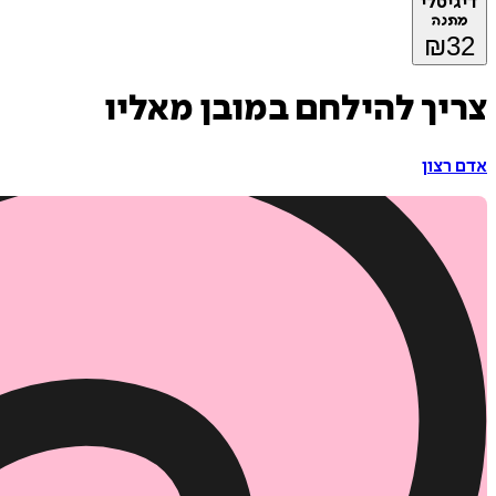
דיגיטלי
מתנה
₪
32
צריך להילחם במובן מאליו
אדם רצון