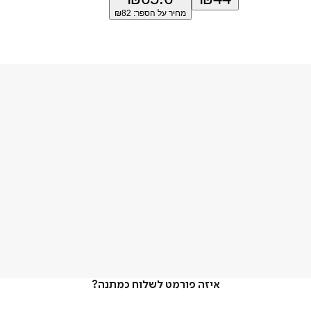
מחיר על הספר: ₪
82
איזה פורמט לשלוח כמתנה?