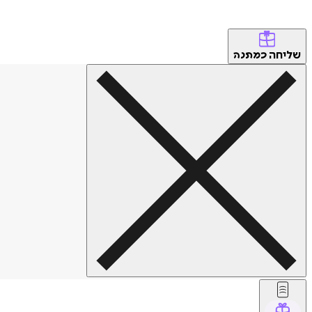
שליחה
כמתנה