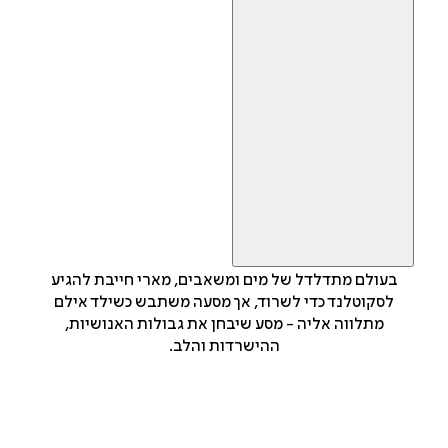
בעולם מתדלדל של מים ומשאבים, מארי חייבת להגיע
לסקוטלנד כדי לשרוד, אך מסעה משתבש כשילד אילם
מתלווה אליה - מסע שיבחן את גבולות האנושיות,
ההישרדות והלב.