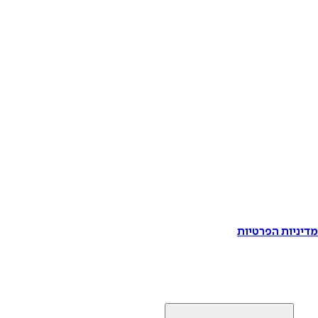
דיניות הפרטיות