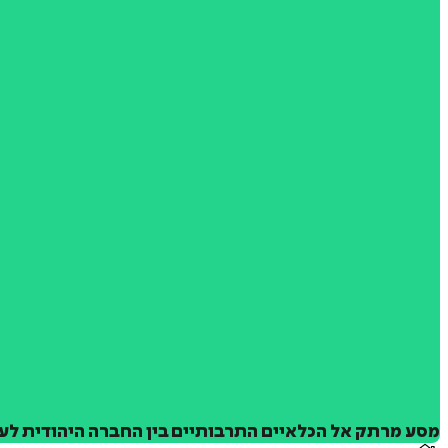
מסע מרתק אל הכלאיים התרבותיים בין החברה היהודית לע