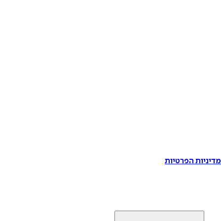
דיניות הפרטיות