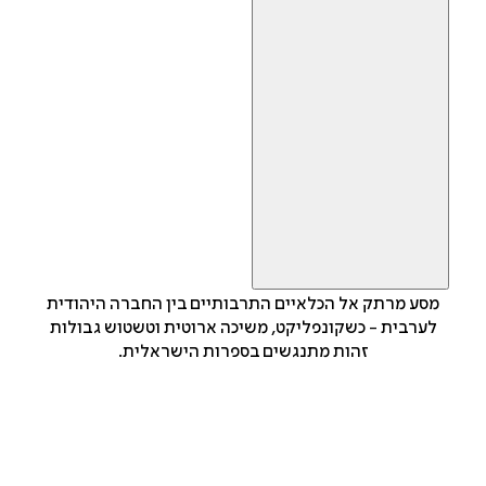
מסע מרתק אל הכלאיים התרבותיים בין החברה היהודית
לערבית - כשקונפליקט, משיכה ארוטית וטשטוש גבולות
זהות מתנגשים בספרות הישראלית.