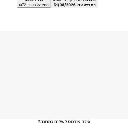
במבצע עד:
31/08/2026
מחיר על הספר: ₪
72
איזה פורמט לשלוח כמתנה?