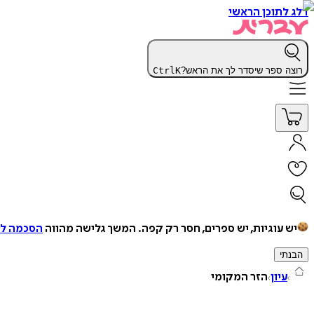
דלג לתוכן הראשי
רוצה ספר שיסדר לך את הראש?
K
Ctrl
יש עוגיות, יש ספרים, חסר רק קפה.
המשך גלישה מהווה
הסכמה למ
הבנתי
עיון
הזר המקומי