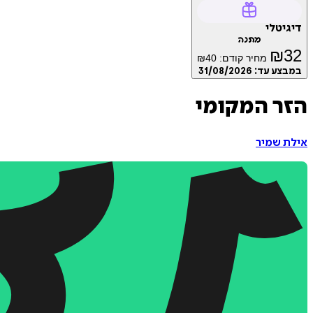
דיגיטלי
מתנה
₪
32
מחיר קודם:
40
₪
במבצע עד:
31/08/2026
הזר המקומי
אילת שמיר