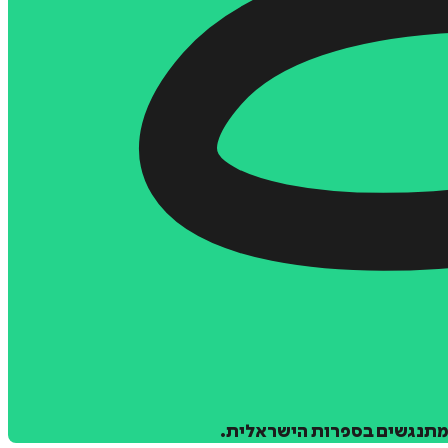
 מתנגשים בספרות הישראלית.