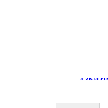
דיניות הפרטיות