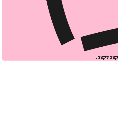
קצה לקצה.