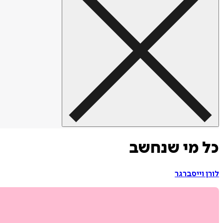
כל מי שנחשב
לורן וייסברגר