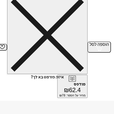
הוספה
לסל
איזה פורמט בא לך?
מודפס
₪
62.4
מחיר על הספר: ₪
78