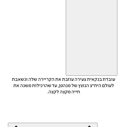
עובדת בנקאית צעירה עוזבת את הקריירה שלה ונשאבת
לעולם היח"צ הנוצץ של מנהטן, עד שהרכילות משנה את
חייה מקצה לקצה.