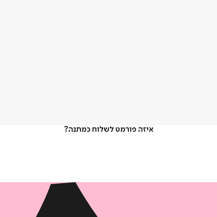
איזה פורמט לשלוח כמתנה?