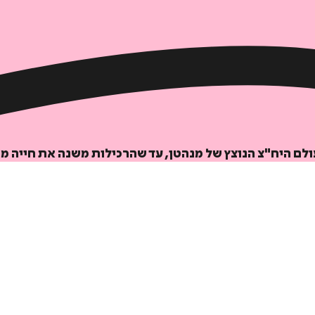
לם היח"צ הנוצץ של מנהטן, עד שהרכילות משנה את חייה מ