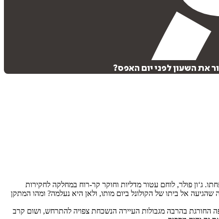
 את השעון לפני יום האפס?