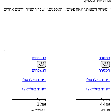
המטרה
הנשכחים
המטרה
הנשכחים
דיוויד באלדאצ'י
דיוויד באלדאצ'י
דיוויד באלדאצ'י
דיוויד באלדאצ'י
דיגיטלי
דיגיטלי
32
₪
44
₪
מודפס
44
₪