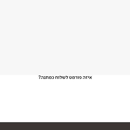
איזה פורמט לשלוח כמתנה?