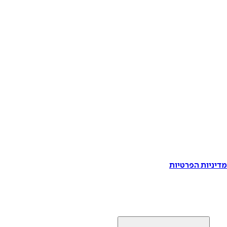
דיניות הפרטיות