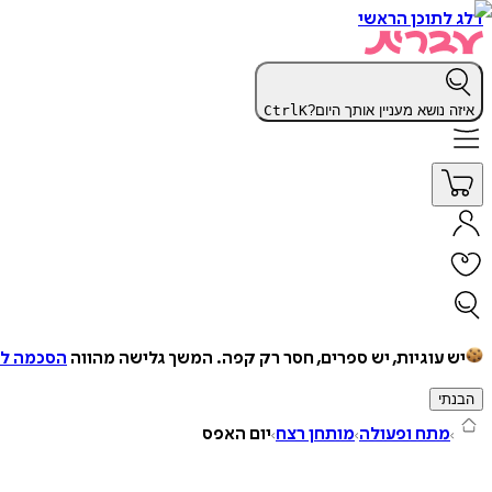
דלג לתוכן הראשי
איזה נושא מעניין אותך היום?
K
Ctrl
יש עוגיות, יש ספרים, חסר רק קפה.
המשך גלישה מהווה
הסכמה למ
הבנתי
מתח ופעולה
מותחן רצח
יום האפס