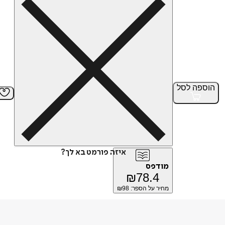
הוספה
לסל
איזה פורמט בא לך?
מודפס
₪
78.4
מחיר על הספר: ₪
98