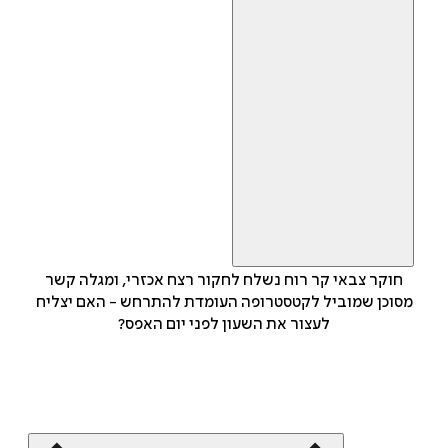
חוקר צבאי קר רוח נשלח לחקור רצח אכזרי, ומגלה קשר
מסוכן שמוביל לקטסטרופה העומדת להתרחש - האם יצליח
לעצור את השעון לפני יום האפס?