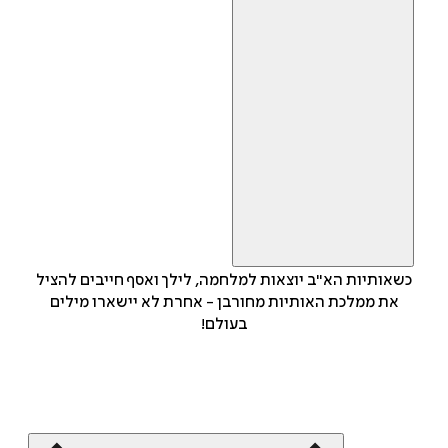
כשאותיות הא"ב יוצאות למלחמה, לילך ואסף חייבים להציל
את ממלכת האותיות מחורבן - אחרת לא יישארו מילים
בעולם!