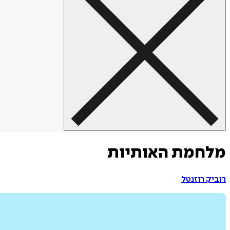
מלחמת האותיות
רוביק רוזנטל