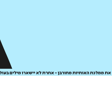
 את ממלכת האותיות מחורבן - אחרת לא יישארו מילים בעול