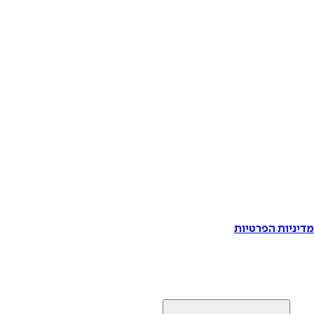
דיניות הפרטיות