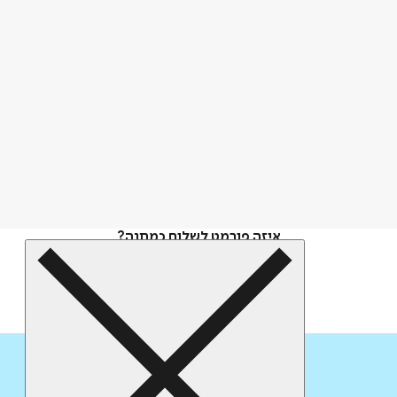
איזה פורמט לשלוח כמתנה?