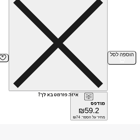
הוספה
לסל
איזה פורמט בא לך?
מודפס
₪
59.2
מחיר על הספר: ₪
74