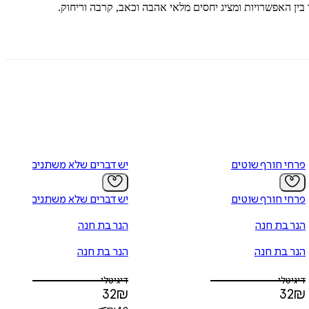
בין האפשרויות ומציג יחסים מלאי אהבה וכאב, קרבה וריחוק.
פרחי חורף שוטים
יש דברים שלא משתנים
פרחי חורף שוטים
יש דברים שלא משתנים
הנר בת חנה
הנר בת חנה
הנר בת חנה
הנר בת חנה
דיגיטלי
דיגיטלי
32
₪
32
₪