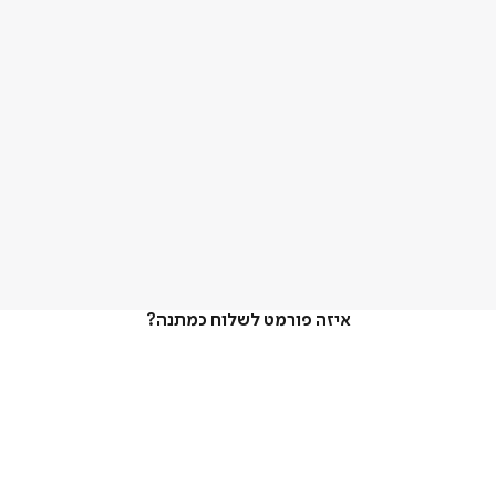
איזה פורמט לשלוח כמתנה?