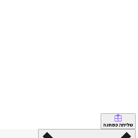
שליחה
כמתנה