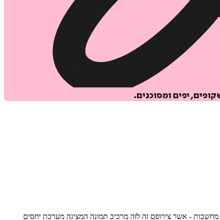
ופים, יפים ומסוכנים.
 מחשבות - אשר צירופם זה לזה מרכיב תמונה המציגה מערכת יחסים