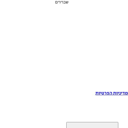
דיניות הפרטיות