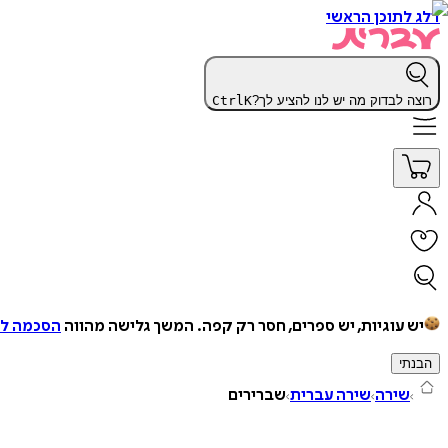
דלג לתוכן הראשי
רוצה לבדוק מה יש לנו להציע לך?
K
Ctrl
יש עוגיות, יש ספרים, חסר רק קפה.
המשך גלישה מהווה
הסכמה למ
הבנתי
שירה
שירה עברית
שברירים