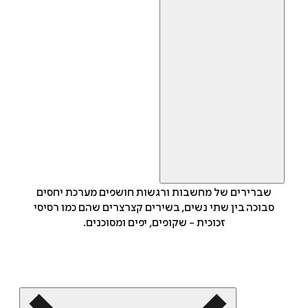
שברירים של מחשבות ורגשות חושפים מערכת יחסים
סבוכה בין שתי נשים, בשירים קצרצרים שהם כמו רסיסי
זכוכית - שקופים, יפים ומסוכנים.