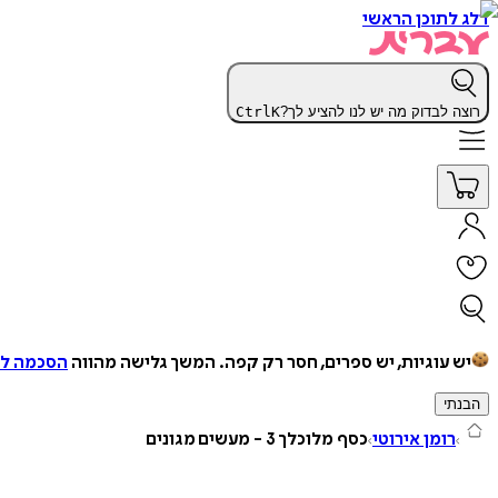
דלג לתוכן הראשי
רוצה לבדוק מה יש לנו להציע לך?
K
Ctrl
יש עוגיות, יש ספרים, חסר רק קפה.
המשך גלישה מהווה
הסכמה למ
הבנתי
רומן אירוטי
כסף מלוכלך 3 - מעשים מגונים