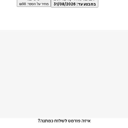
במבצע עד:
31/08/2026
מחיר על הספר: ₪
98
איזה פורמט לשלוח כמתנה?