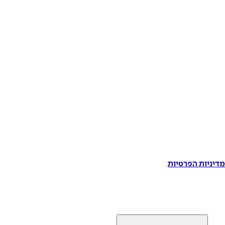
דיניות הפרטיות