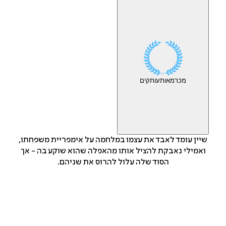
מכר
מאות
עותקים
שיין עומד לאבד את עצמו במלחמה על אימפריית משפחתו,
ואמילי נאבקת להציל אותו מהאפלה שהוא שוקע בה - אך
הסוד שלה עלול להרוס את שניהם.