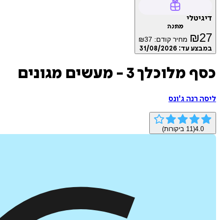
דיגיטלי
מתנה
₪
27
מחיר קודם:
37
₪
במבצע עד:
31/08/2026
כסף מלוכלך 3 - מעשים מגונים
ליסה רנה ג'ונס
4.0
(
11
ביקורות)