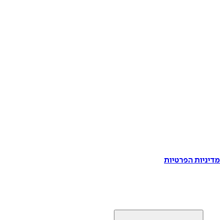
דיניות הפרטיות