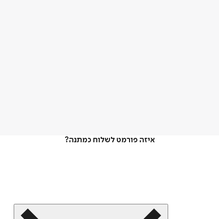
איזה פורמט לשלוח כמתנה?