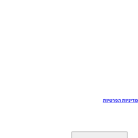
דיניות הפרטיות