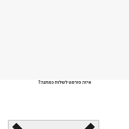
איזה פורמט לשלוח כמתנה?