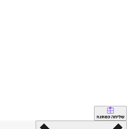
שליחה
כמתנה