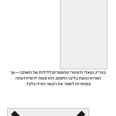
בפריז, נטאלי ודמיטרי מתמסרים ללילות של תשוקה—אך
כשהיא נוגעת בליבו החסום, הוא מנסה להסיח דעתה
במותרות לשמר את הקשר הפיזי בלבד.