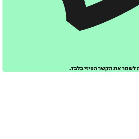
 לשמר את הקשר הפיזי בלבד.