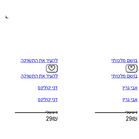
בושם מלכותי
להעיר את התשוקה
בושם מלכותי
להעיר את התשוקה
אבי גרין
דני קולינס
אבי גרין
דני קולינס
דיגיטלי
דיגיטלי
29
₪
29
₪