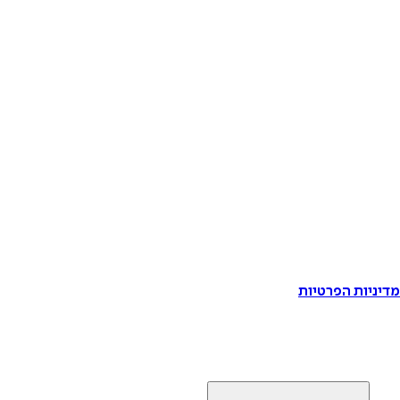
דיניות הפרטיות