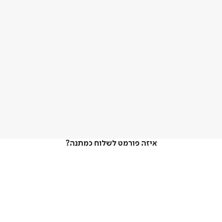
איזה פורמט לשלוח כמתנה?