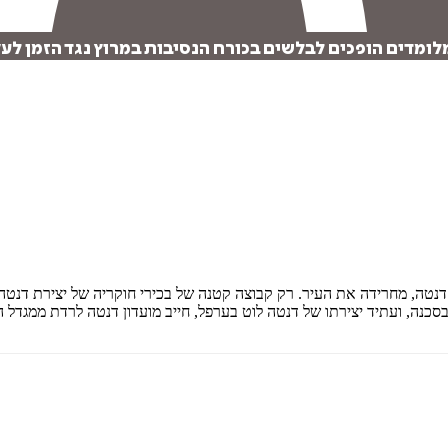
מדים הופכים לבלשים בכורח הנסיבות במרוץ נגד הזמן לעצ
 מאת דנטה, מחרידה את העיר. רק קבוצה קטנה של בכירי חוקריה של יצירת דנטה -
כנה, ועתיד יצירתו של דנטה לוט בערפל, חייב מועדון דנטה לרדת ממגדל 