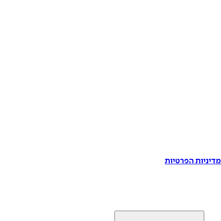
דיניות הפרטיות