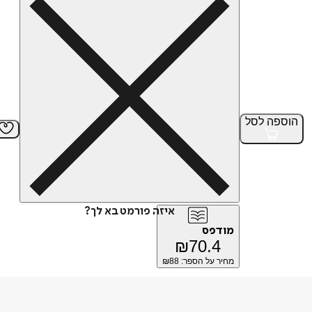
הוספה
לסל
איזה פורמט בא לך?
מודפס
₪
70.4
מחיר על הספר: ₪
88