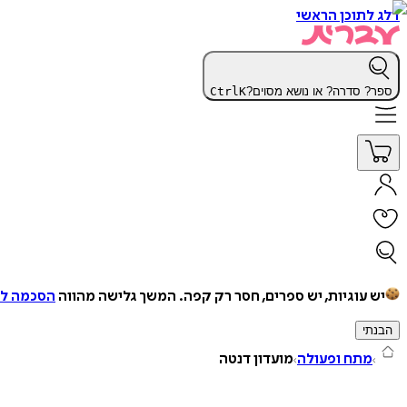
דלג לתוכן הראשי
ספר? סדרה? או נושא מסוים?
K
Ctrl
יש עוגיות, יש ספרים, חסר רק קפה.
המשך גלישה מהווה
הסכמה למ
הבנתי
מתח ופעולה
מועדון דנטה