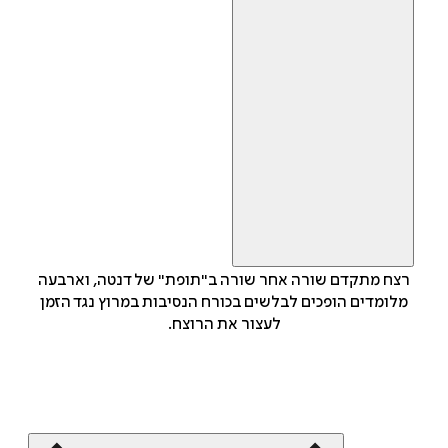
רצח מתקדם שורה אחר שורה ב"תופת" של דנטה, וארבעה
מלומדים הופכים לבלשים בכורח הנסיבות במרוץ נגד הזמן
לעצור את הרוצח.