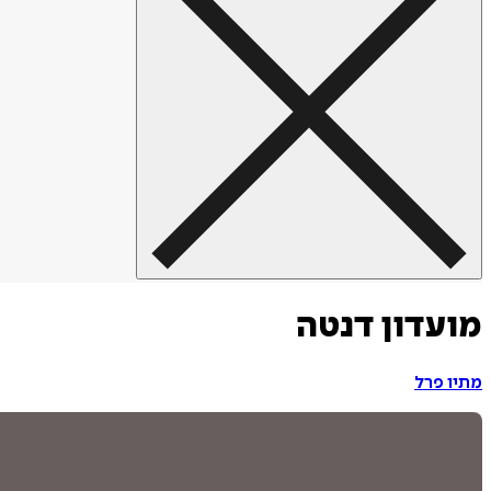
מועדון דנטה
מתיו פרל