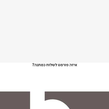
איזה פורמט לשלוח כמתנה?