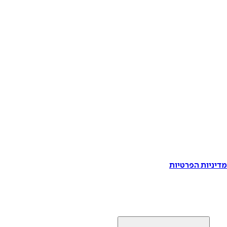
דיניות הפרטיות