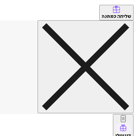
שליחה
כמתנה
דיגיטלי