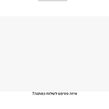
איזה פורמט לשלוח כמתנה?