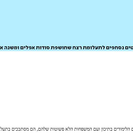
סטים נסחפים לתעלומת רצח שחושפת סודות אפלים ומשנה את