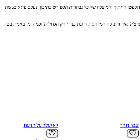
קבר דוהר
לא יעלה על הדעת