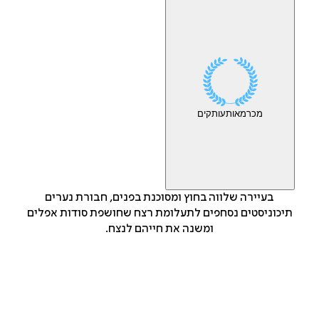
מכר
מאות
עותקים
בעיירה שלווה בחוץ ומסוכנת בפנים, חבורת נערים
תיכוניסטים נסחפים לתעלומת רצח שחושפת סודות אפלים
ומשנה את חייהם לנצח.