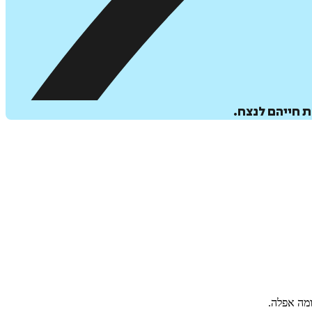
 חייהם לנצח.