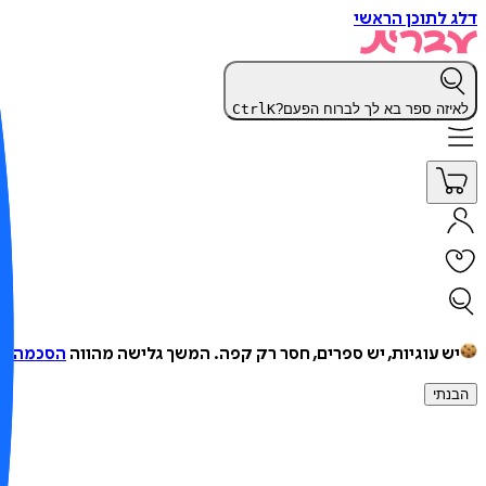
דלג לתוכן הראשי
לאיזה ספר בא לך לברוח הפעם?
K
Ctrl
יש עוגיות, יש ספרים, חסר רק קפה.
המשך גלישה מהווה
הסכמה למ
הבנתי