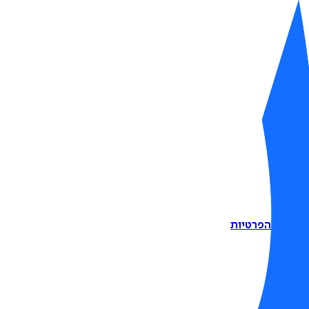
דיניות הפרטיות