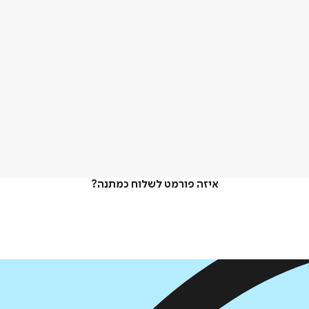
איזה פורמט לשלוח כמתנה?