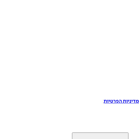
דיניות הפרטיות