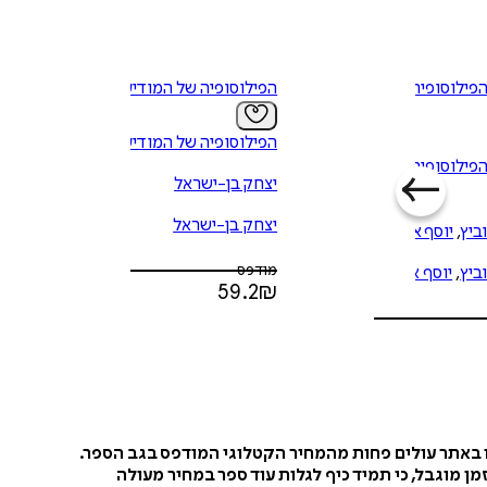
פילוסופיה של
הפילוסופיה של המודיעין
הפילוסופיה של המודיעין
פילוסופיה של
יצחק בן-ישראל
יצחק בן-ישראל
ביץ
,
יוסף אגסי
מודפס
ביץ
,
יוסף אגסי
59.2
₪
ו באתר עולים פחות מהמחיר הקטלוגי המודפס בגב הספר.
ן מוגבל, כי תמיד כיף לגלות עוד ספר במחיר מעולה