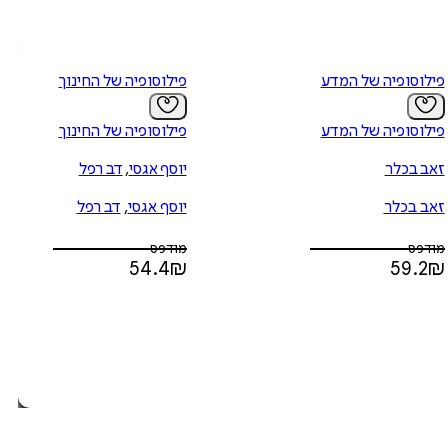
פילוסופיה של המדע
פילוסופיה של החינוך
פילוסופיה של המדע
פילוסופיה של החינוך
זאב בכלר
יוסף אגסי
,
דב רפל
זאב בכלר
יוסף אגסי
,
דב רפל
מודפס
מודפס
54.4
₪
59.2
₪