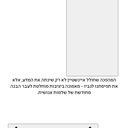
המהפכה שחולל איינשטיין לא רק שינתה את המדע, אלא
את תפיסתנו לגביו - מאמונה ביציבות מוחלטת לעבר הבנה
מחודשת של שלמות אנושית.