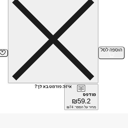
הוספה
לסל
איזה פורמט בא לך?
מודפס
₪
59.2
מחיר על הספר: ₪
74