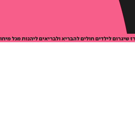
 שיגרום לילדים חולים להבריא ולבריאים ליהנות מכל מיחו