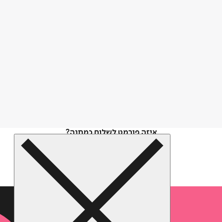
איזה פורמט לשלוח כמתנה?