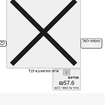
הוספה
לסל
איזה פורמט בא לך?
מודפס
₪
57.6
מחיר על הספר: ₪
72