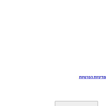
דיניות הפרטיות