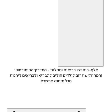
אלף-בית של בריאות ומחלות - המדריך ההומוריסטי
והמחורז שיגרום לילדים חולים להבריא ולבריאים ליהנות
מכל מיחוש אפשרי!