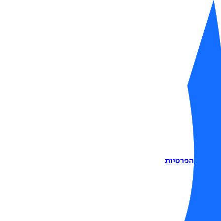
דיניות הפרטיות