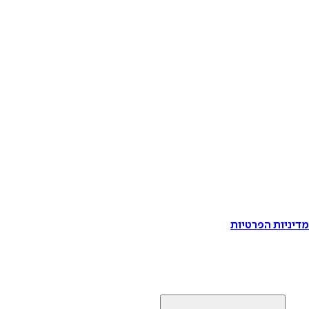
דיניות הפרטיות