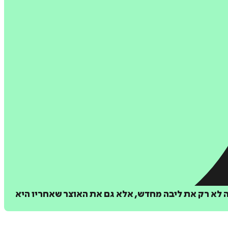
ה לא רק את ליבה מחדש, אלא גם את האוצר שאחריו היא