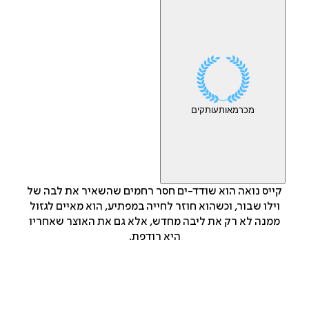
מכר
מאות
עותקים
קייס נואה הוא שודד-ים חסר רחמים שהשאיר את לבה של
וילו שבור, וכשהוא חוזר לחייה במפתיע, הוא מאיים לגזול
ממנה לא רק את ליבה מחדש, אלא גם את האוצר שאחריו
היא רודפת.