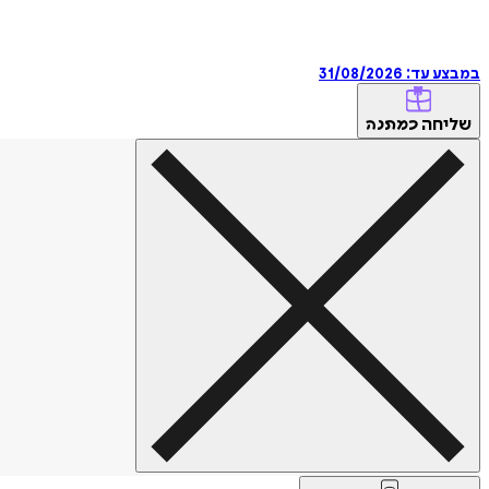
במבצע עד:
31/08/2026
שליחה
כמתנה