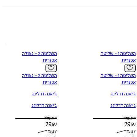
השליטה 1 - שליטה
השליטה 2 - גאולה
אכזרית
אכזרית
השליטה 1 - שליטה
השליטה 2 - גאולה
אכזרית
אכזרית
ג'יאנה דרלינג
ג'יאנה דרלינג
ג'יאנה דרלינג
ג'יאנה דרלינג
דיגיטלי
דיגיטלי
29
₪
29
₪
₪
37
₪
37