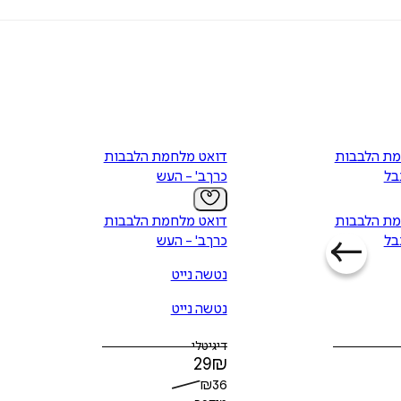
מת הלבבות
דואט מלחמת הלבבות
נבל
כרך ב' - העש
מת הלבבות
דואט מלחמת הלבבות
נבל
כרך ב' - העש
נטשה נייט
נטשה נייט
דיגיטלי
29
₪
₪
36