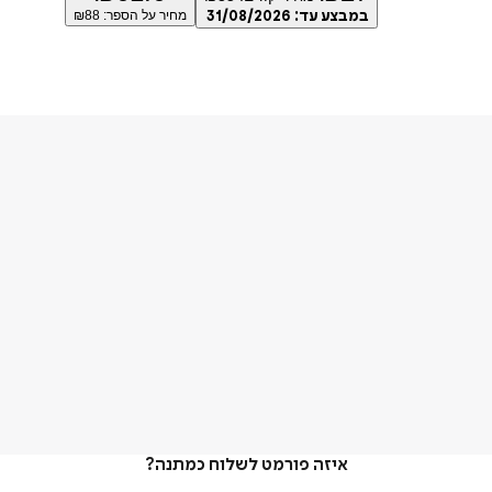
במבצע עד:
31/08/2026
מחיר על הספר: ₪
88
איזה פורמט לשלוח כמתנה?