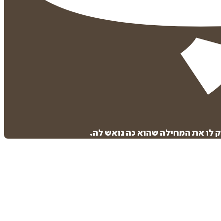
 לו את המחילה שהוא כה נואש לה.