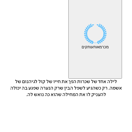
מכר
מאות
עותקים
לילה אחד של שכרות הפך את חייו של קול לגיהנום של
אשמה. רק כשהגיע לשפל הבין שרק הנערה שפגע בה יכולה
להעניק לו את המחילה שהוא כה נואש לה.