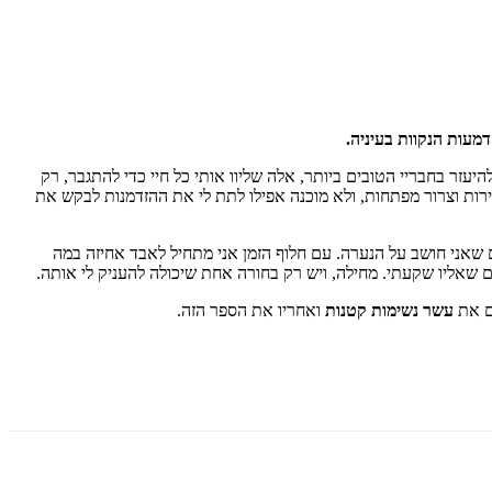
מעות הנקוות בעיניה
.
יעזר בחבריי הטובים ביותר, אלה שליוו אותי כל חיי כדי להתגבר, רק
רות וצרור מפתחות, ולא מוכנה אפילו לתת לי את ההזדמנות לבקש את
 שאני חושב על הנערה. עם חלוף הזמן אני מתחיל לאבד אחיזה במה
ום שאליו שקעתי. מחילה, ויש רק בחורה אחת שיכולה להעניק לי אותה
.
ם את
עשר נשימות קטנות
ואחריו את הספר הזה
.