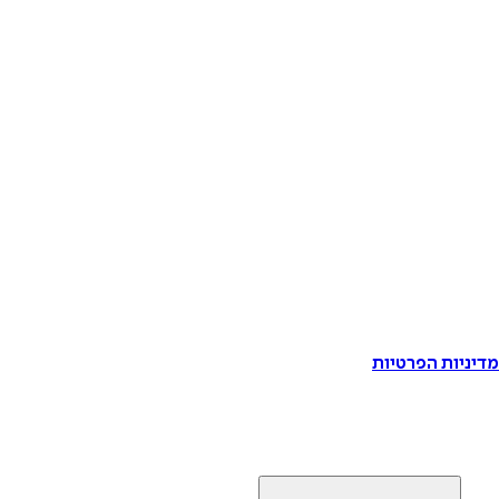
דיניות הפרטיות