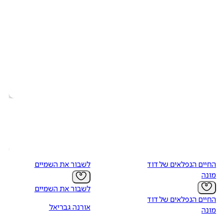
החיים הנפלאים של דודה
לשבור את השמיים
מונה
לשבור את השמיים
החיים הנפלאים של דודה
אורנה גבריאל
מונה