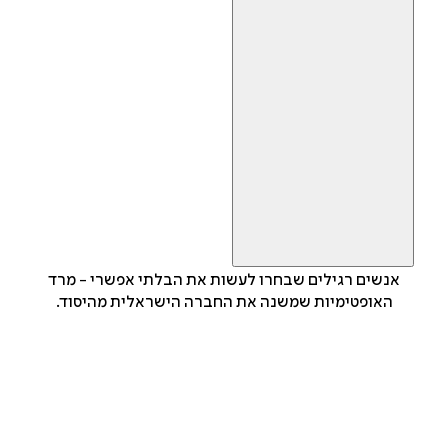
אנשים רגילים שבחרו לעשות את הבלתי אפשרי - מרד
האופטימיות שמשנה את החברה הישראלית מהיסוד.