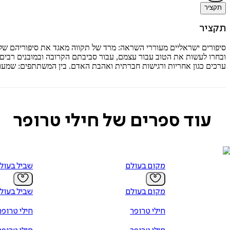
תקציר
תקציר
סיפורים ישראליים מעוררי השראה: מרד של תקווה מאגד את סיפוריהם של 
ובחרו לעשות את הטוב עבור עצמם, עבור סביבתם הקרובה ובמובנים רבים
ערכים כגון אחריות ורגישות חברתית ואהבת האדם. בין המשתתפים: שמעון אביכז
עוד ספרים של חילי טרופר
מקום בעולם
שביל בעול
מקום בעולם
שביל בעול
חילי טרופר
חילי טרופר