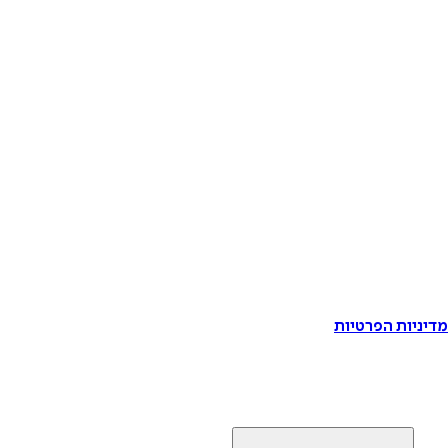
דיניות הפרטיות