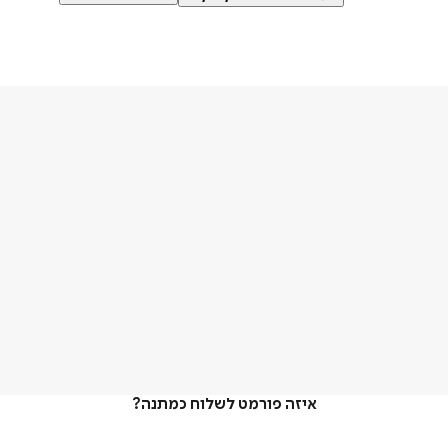
איזה פורמט לשלוח כמתנה?