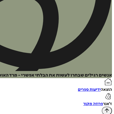
אנשים רגילים שבחרו לעשות את הבלתי אפשרי - מרד האו
הוצאה
ידיעות ספרים
ז'אנר
פרוזה מקור