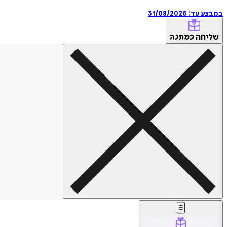
במבצע עד:
31/08/2026
שליחה
כמתנה