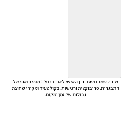
שירה שמתנועעת בין האישי לאוניברסלי: מסע פואטי של
התבגרות, פרובוקציה ורגישות, בקול צעיר ומקורי שחוצה
גבולות של זמן ומקום.