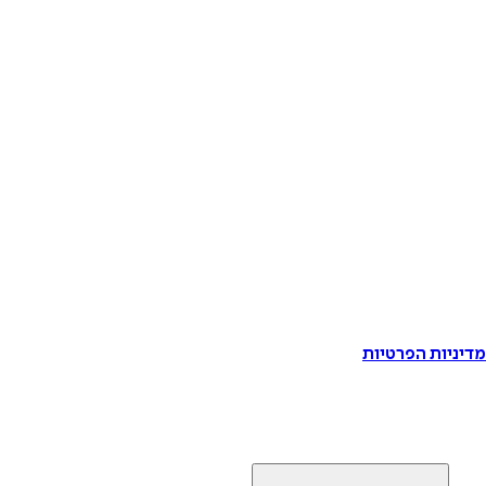
דיניות הפרטיות