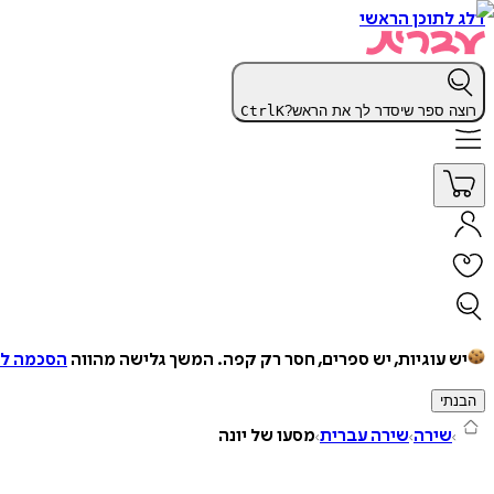
דלג לתוכן הראשי
רוצה ספר שיסדר לך את הראש?
K
Ctrl
יש עוגיות, יש ספרים, חסר רק קפה.
המשך גלישה מהווה
הסכמה למ
הבנתי
שירה
שירה עברית
מסעו של יונה