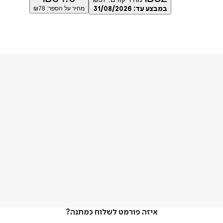
במבצע עד:
31/08/2026
מחיר על הספר: ₪
78
איזה פורמט לשלוח כמתנה?