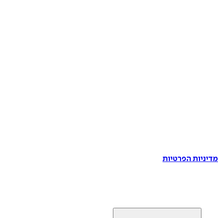
דיניות הפרטיות