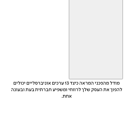
מודל מהפכני המראה כיצד 13 ערכים אוניברסליים יכולים
להפוך את העסק שלך לרווחי ומשפיע חברתית בעת ובעונה
אחת.