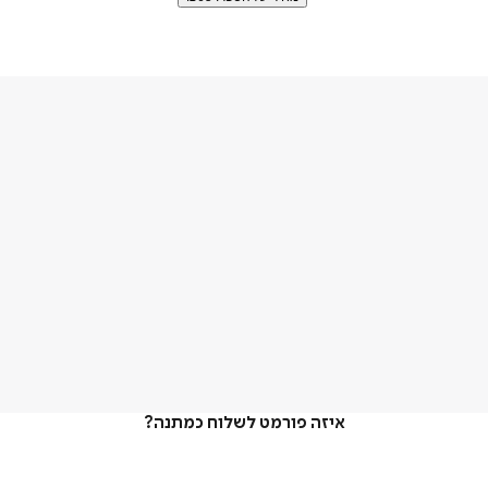
איזה פורמט לשלוח כמתנה?