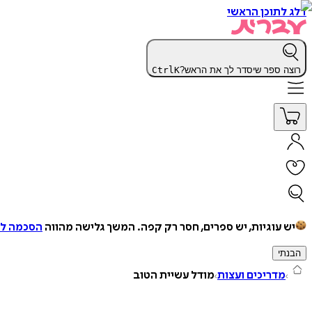
דלג לתוכן הראשי
רוצה ספר שיסדר לך את הראש?
K
Ctrl
יש עוגיות, יש ספרים, חסר רק קפה.
המשך גלישה מהווה
הסכמה למ
הבנתי
מדריכים ועצות
מודל עשיית הטוב