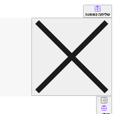
שליחה
כמתנה