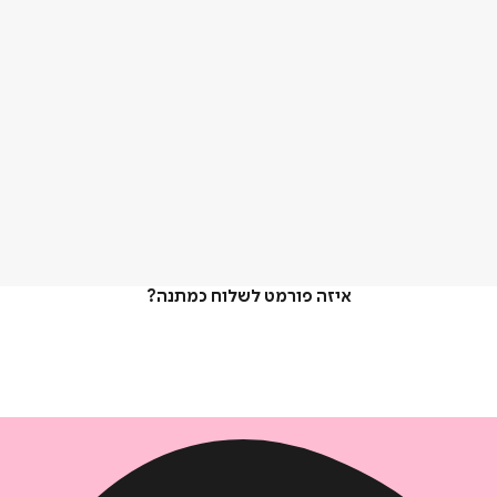
איזה פורמט לשלוח כמתנה?