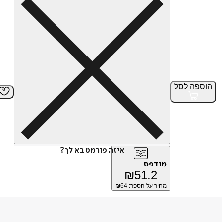
הוספה
לסל
איזה פורמט בא לך?
מודפס
₪
51.2
מחיר על הספר: ₪
64