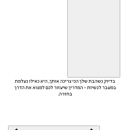
בדיוק כשהבת שלך הכי צריכה אותך, היא כאילו נעלמת
במעבר לנשיות - המדריך שיעזור לכם למצוא את הדרך
בחזרה.