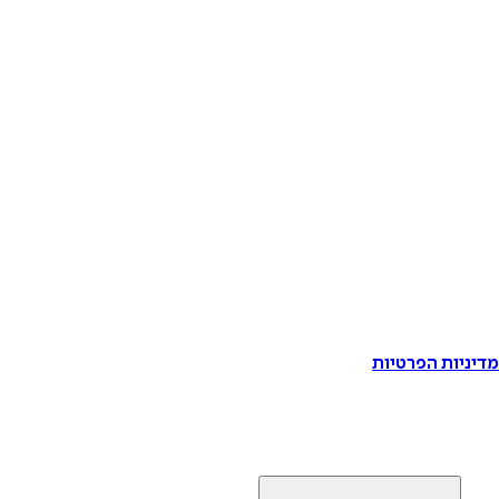
דיניות הפרטיות