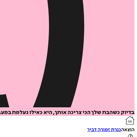
בדיוק כשהבת שלך הכי צריכה אותך, היא כאילו נעלמת במעב
הוצאה
כנרת זמורה דביר