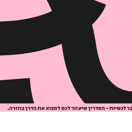
ר לנשיות - המדריך שיעזור לכם למצוא את הדרך בחזרה.