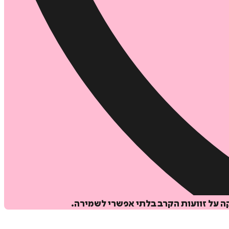
ה על זוועות הקרב בלתי אפשרי לשמירה.