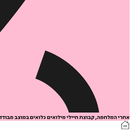
אחרי המלחמה, קבוצת חיילי מילואים כלואים במוצב מבודד