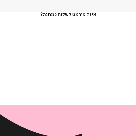
איזה פורמט לשלוח כמתנה?