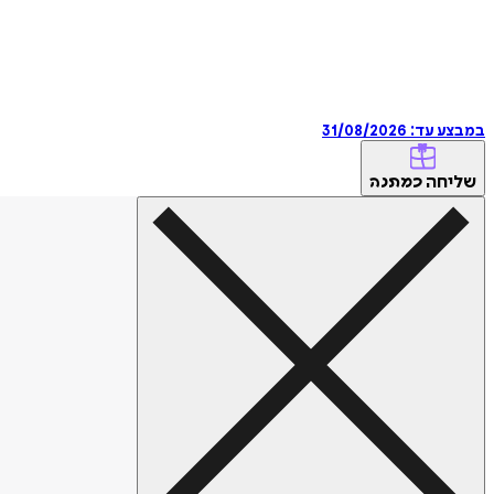
במבצע עד:
31/08/2026
שליחה
כמתנה