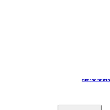
דיניות הפרטיות