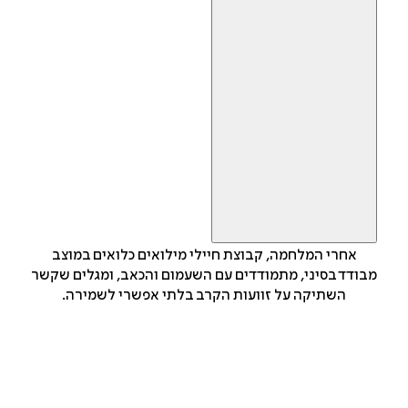
אחרי המלחמה, קבוצת חיילי מילואים כלואים במוצב
מבודד בסיני, מתמודדים עם השעמום והכאב, ומגלים שקשר
השתיקה על זוועות הקרב בלתי אפשרי לשמירה.