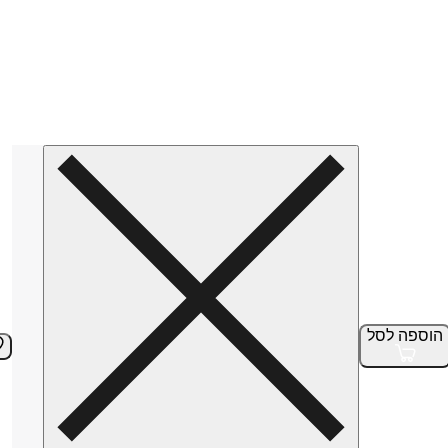
הוספה
לסל