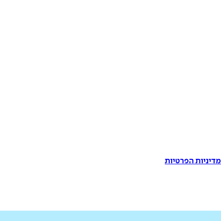
דיניות הפרטיות