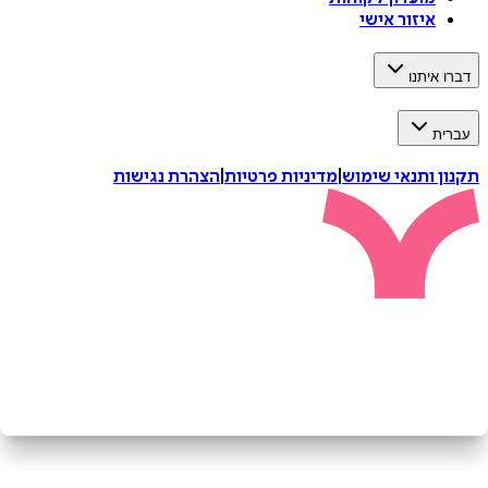
איזור אישי
איתנו
ת
 ותנאי שימוש
|
מדיניות פרטיות
|
הצהרת נגישות