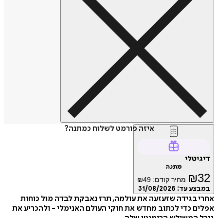
איזה פורמט לשלוח כמתנה?
טלי
מתנה
₪
מחיר קודם:
49
₪
ע עד:
31/08/2026
בגידה שזעזעה את עולמה, תרז נאבקת לבדה מול כוחות
 כדי לכתוב מחדש את חוקי העולם האנימלי - ולהכריע את