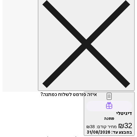
איזה פורמט לשלוח כמתנה?
טלי
מתנה
₪
מחיר קודם:
38
₪
ע עד:
31/08/2026