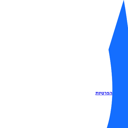
דיניות הפרטיות