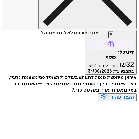
איזה פורמט לשלוח כמתנה?
טלי
מתנה
₪
מחיר קודם:
37
₪
ע עד:
31/08/2026
 מיואשת מנסה לתעתע בעולם ולהעמיד פני מעצמת גרעין,
שירותי הביון המערביים מתאמצים לפצח – האם מדובר
 אמיתי או הונאה מסוכנת?
ה מהירה