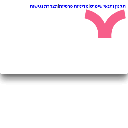
 ותנאי שימוש
|
מדיניות פרטיות
|
הצהרת נגישות