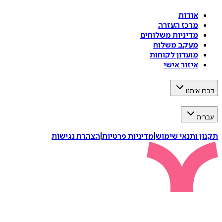
אודות
מרכז העזרה
מדיניות משלוחים
מעקב משלוח
מועדון לקוחות
איזור אישי
איתנו
ת
 ותנאי שימוש
|
מדיניות פרטיות
|
הצהרת נגישות