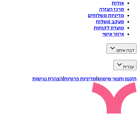
אודות
מרכז העזרה
מדיניות משלוחים
מעקב משלוח
מועדון לקוחות
איזור אישי
איתנו
ת
 ותנאי שימוש
|
מדיניות פרטיות
|
הצהרת נגישות