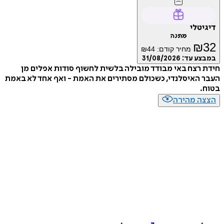
טלי
מתנה
₪
מחיר קודם:
44
₪
ע עד:
31/08/2026
רצח באי מבודד מובילה בלשית לחשוף סודות אפלים מן
האיסלנדי, כשכולם מסתירים את האמת - ואף אחד לא באמת
.
ה מהירה