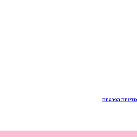
דיניות הפרטיות