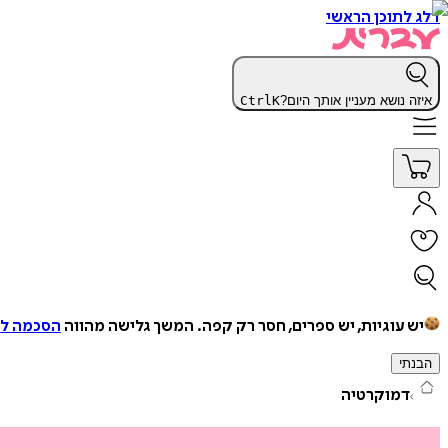
דלג לתוכן הראשי
איזה נושא מעניין אותך היום?
K
Ctrl
יש עוגיות, יש ספרים, חסר רק קפה.
המשך גלישה מהווה
הסכמה למ
הבנתי
דמוקרטיה