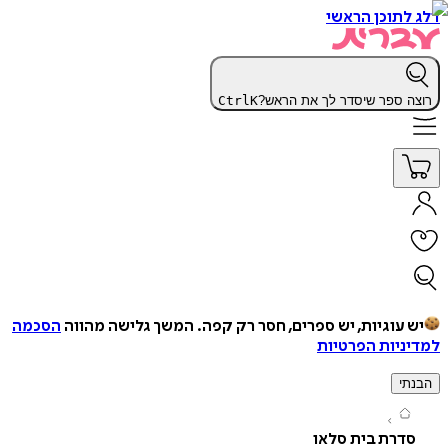
תוכן הראשי
 ספר שיסדר לך את הראש?
K
Ctrl
עוגיות, יש ספרים, חסר רק קפה.
המשך גלישה מהווה
הסכמה
יות הפרטיות
י
רת בית סלאו