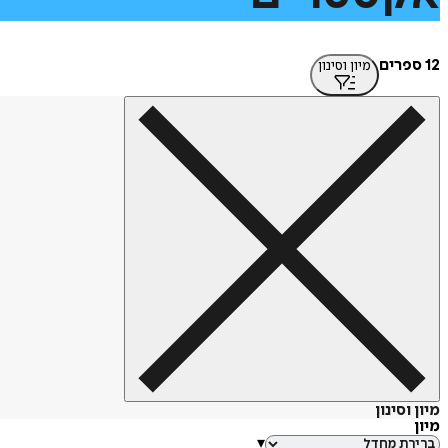
12 ספרים
מיון וסינון
מיון וסינון
מיון
▾