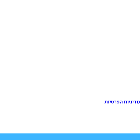
דיניות הפרטיות