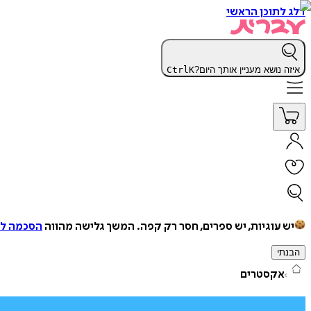
דלג לתוכן הראשי
איזה נושא מעניין אותך היום?
K
Ctrl
יש עוגיות, יש ספרים, חסר רק קפה.
המשך גלישה מהווה
הסכמה למ
הבנתי
אקסטרים