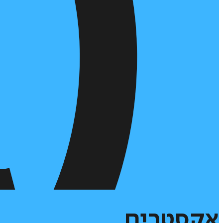
אקסטרים