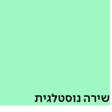
שירה
נוסטלגית