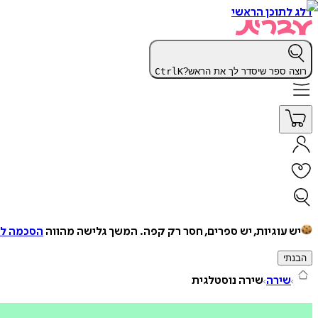
דלג לתוכן הראשי
רוצה ספר שיסדר לך את הראש?
K
Ctrl
יש עוגיות, יש ספרים, חסר רק קפה.
המשך גלישה מהווה
הסכמה למ
הבנתי
שירה
שירה נוסטלגית