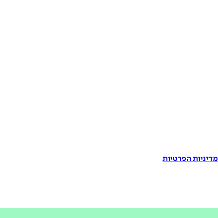
דיניות הפרטיות